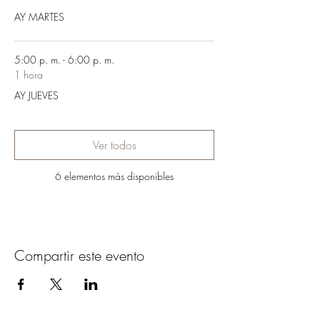
AY MARTES
5:00 p. m. - 6:00 p. m.
1 hora
AY JUEVES
Ver todos
6 elementos más disponibles
Compartir este evento