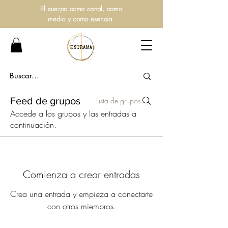
El cuerpo como canal, como
medio y como esencia.
Feed de grupos
Lista de grupos
Accede a los grupos y las entradas a
continuación.
Comienza a crear entradas
Crea una entrada y empieza a conectarte
con otros miembros.