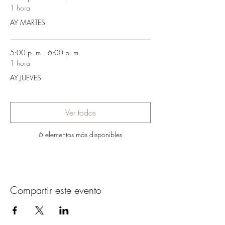
1 hora
AY MARTES
5:00 p. m. - 6:00 p. m.
1 hora
AY JUEVES
Ver todos
6 elementos más disponibles
Compartir este evento