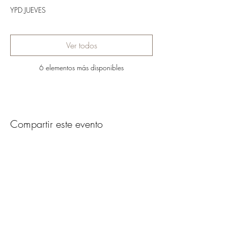
YPD JUEVES
Ver todos
6 elementos más disponibles
Compartir este evento
SUSCRÍBETE AL NEWSLETTER