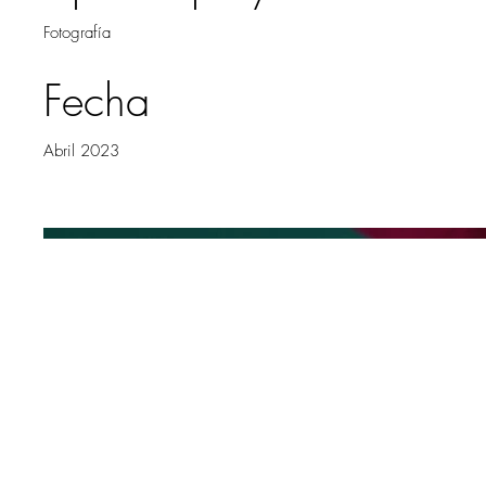
Fotografía
Fecha
Abril 2023