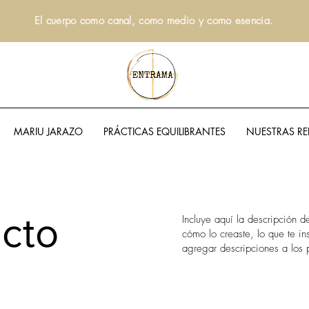
El cuerpo como canal, como medio y como esencia.
MARIU JARAZO
PRÁCTICAS EQUILIBRANTES
NUESTRAS RE
ecto
Incluye aquí la descripción 
cómo lo creaste, lo que te in
agregar descripciones a los 