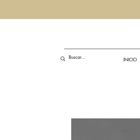
INICIO