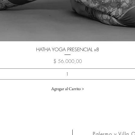
Vista rápida
HATHA YOGA PRESENCIAL x8
Precio
$ 56.000,00
Agregar al Carrito >
Palermo y Villa 