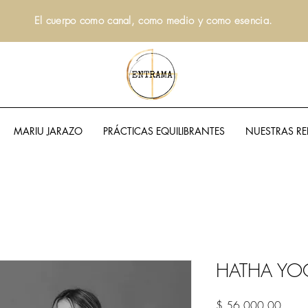
El cuerpo como canal, como medio y como esencia.
MARIU JARAZO
PRÁCTICAS EQUILIBRANTES
NUESTRAS RE
HATHA YOG
Preci
$ 56.000,00