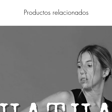
Productos relacionados