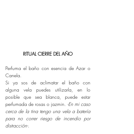
RITUAL CIERRE DEL AÑO
Perfuma el baño con esencia de Azar o 
Canela.
Si ya sos de aclimatar el baño con 
alguna vela puedes utilizarla, en lo 
posible que sea blanca, puede estar 
perfumada de rosas o jazmin. 
-En mi caso 
cerca de la tina tengo una vela a batería 
para no correr riesgo de incendio por 
distracción-.