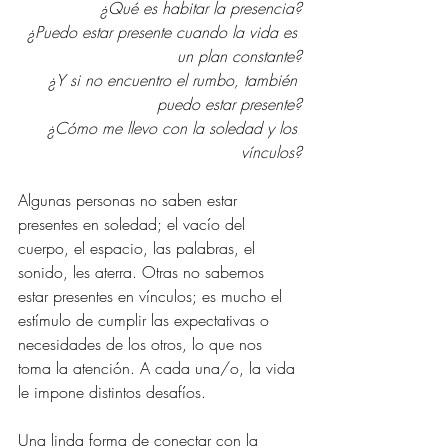
¿Qué es habitar la presencia?
¿Puedo estar presente cuando la vida es 
un plan constante?
¿Y si no encuentro el rumbo, también 
puedo estar presente?
¿Cómo me llevo con la soledad y los 
vínculos?
Algunas personas no saben estar 
presentes en soledad; el vacío del 
cuerpo, el espacio, las palabras, el 
sonido, les aterra. Otras no sabemos 
estar presentes en vínculos; es mucho el 
estímulo de cumplir las expectativas o 
necesidades de los otros, lo que nos 
toma la atención. A cada una/o, la vida 
le impone distintos desafíos.
Una linda forma de conectar con la 