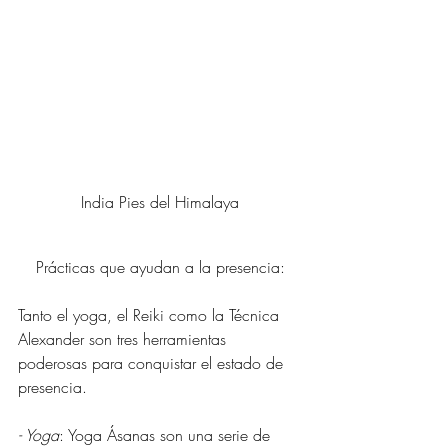
India Pies del Himalaya
Prácticas que ayudan a la presencia:
Tanto el yoga, el Reiki como la Técnica 
Alexander son tres herramientas 
poderosas para conquistar el estado de 
presencia.
- Yoga
: Yoga Ásanas son una serie de 