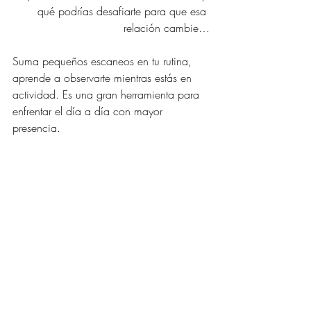
qué podrías desafiarte para que esa 
relación cambie…
Suma pequeños escaneos en tu rutina, 
aprende a observarte mientras estás en 
actividad. Es una gran herramienta para 
enfrentar el día a día con mayor 
presencia.