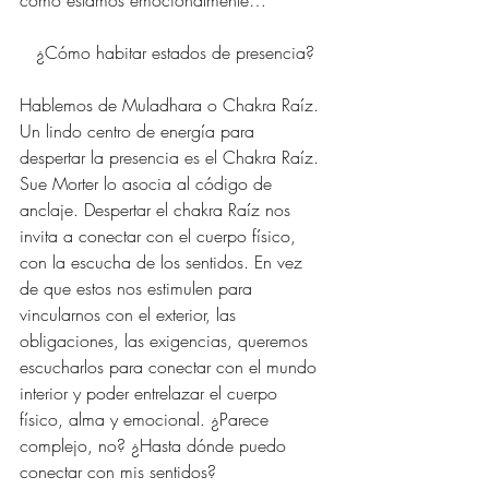
¿Cómo habitar estados de presencia?
Hablemos de Muladhara o Chakra Raíz. 
Un lindo centro de energía para 
despertar la presencia es el Chakra Raíz. 
Sue Morter lo asocia al código de 
anclaje. Despertar el chakra Raíz nos 
invita a conectar con el cuerpo físico, 
con la escucha de los sentidos. En vez 
de que estos nos estimulen para 
vincularnos con el exterior, las 
obligaciones, las exigencias, queremos 
escucharlos para conectar con el mundo 
interior y poder entrelazar el cuerpo 
físico, alma y emocional. ¿Parece 
complejo, no? ¿Hasta dónde puedo 
conectar con mis sentidos?