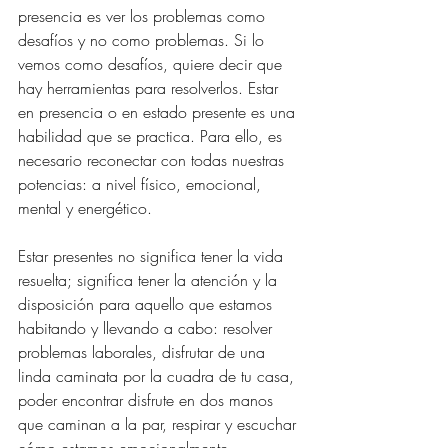
presencia es ver los problemas como 
desafíos y no como problemas. Si lo 
vemos como desafíos, quiere decir que 
hay herramientas para resolverlos. Estar 
en presencia o en estado presente es una 
habilidad que se practica. Para ello, es 
necesario reconectar con todas nuestras 
potencias: a nivel físico, emocional, 
mental y energético.
Estar presentes no significa tener la vida 
resuelta; significa tener la atención y la 
disposición para aquello que estamos 
habitando y llevando a cabo: resolver 
problemas laborales, disfrutar de una 
linda caminata por la cuadra de tu casa, 
poder encontrar disfrute en dos manos 
que caminan a la par, respirar y escuchar 
cómo estamos emocionalmente…